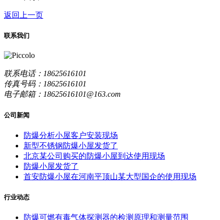
返回上一页
联系我们
联系电话：18625616101
传真号码：18625616101
电子邮箱：18625616101@163.com
公司新闻
防爆分析小屋客户安装现场
新型不锈钢防爆小屋发货了
北京某公司购买的防爆小屋到达使用现场
防爆小屋发货了
首安防爆小屋在河南平顶山某大型国企的使用现场
行业动态
防爆可燃有毒气体探测器的检测原理和测量范围