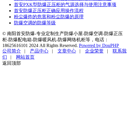
首安PXK型防爆正压柜的气源选择与使用注意事项
首安防爆正压柜正确应用操作流程
粉尘爆炸的危害和粉尘防爆的原理
防爆空调的防爆等级
© 南阳首安防爆-专业定制生产防爆小屋-防爆空调-防爆正压
柜-防爆配电箱-防爆暖风机-防爆网络机柜等，电话：
18625616101 2024 All Rights Reserved.
Powered by DouPHP
公司简介
|
产品中心
|
文章中心
|
企业荣誉
|
联系我
们
|
网站首页
返回顶部